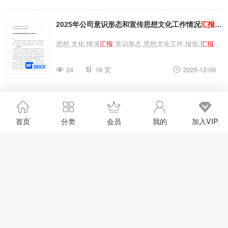
建设责任情况的
汇报
党风廉政建设贯彻落实情况总结工作
2025年公司意识形态和宣传思想文化工作情况
汇报
总结,廉政,党风廉政建设,工作打算,廉政建设,总结,
汇报
,
党风,工作,党风廉政,党组,责任,贯彻落实局党组2025年党
2025年四季度意识形态工作分析研判报告
思想,文化,情况
汇报
,意识形态,思想文化工作,报告,
汇报
,
风廉政建设工作总结及2026年工作打算落实党风廉政建
工作,工作情况,文化工作2025年公司意识形态和宣传思想
设责任情况的
汇报
党风廉政建设贯彻落实情况总结
24
18 页
2025-12-09
文化工作情况
汇报
2025年四季度意识形态工作分析研判
报告思想,文化,情况
汇报
,意识形态,思想文化工作,报告,
汇
2025年度教育局党组纪委监委国企党委第一议题制度
报
,工作,工作情况,文化工作2025年公司意识形态和宣传思
想文化工作情况
汇报
2025年四季度意识形态工作分析研
落实情况
汇报
工作总结
工作总结,国企党委,情况
汇报
,教育,总结,
汇报
,国企,工作,
首页
分类
会员
我的
加入VIP
判报告
制度,党委,党组2025年度教育局党组纪委监委国企党委第
28
13 页
2025-12-08
一议题制度落实情况
汇报
工作总结工作总结,国企党委,情
况
汇报
,教育,总结,
汇报
,国企,工作,制度,党委,党组2025年
履行党风廉政建设和全面从严治党一岗双责情况
汇报
度教育局党组纪委监委国企党委第一议题制度落实情况
汇
报
工作总结
全面从严治党一岗双责履职情况
汇报
廉政,从严治党,党风廉政建设,情况
汇报
,廉政建设,
汇报
,党
风,党风廉政,一岗双责,全面从严治党履行党风廉政建设和
20
24 页
2025-12-03
全面从严治党一岗双责情况
汇报
全面从严治党一岗双责履