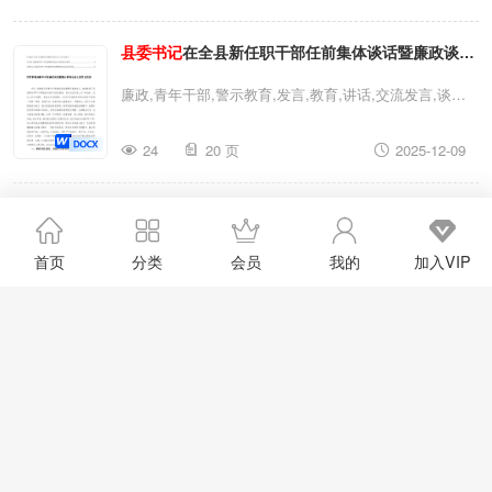
工作总结,党建工作,基层党建,党建工作总结,总结,工作,讲
县委书记
在全县新任职干部任前集体谈话暨廉政谈话
话,党建,
县委书记
,基层党建工作,县委2025年镇基层党建
工作总结
县委书记
在全县基层党建工作推进会议上的讲话
会议上的讲话青年干部廉政谈话暨警示教育会议上的
廉政,青年干部,警示教育,发言,教育,讲话,交流发言,谈话
交流发言
会,
县委书记
,县委
县委书记
在全县新任职干部任前集体谈
24
20 页
2025-12-09
话暨廉政谈话会议上的讲话青年干部廉政谈话暨警示教育
会议上的交流发言廉政,青年干部,警示教育,发言,教育,讲
2026年
县委书记
在国有企业学习贯彻党的会议精神宣
话,交流发言,谈话会,
县委书记
,县委
县委书记
在全县新任
职干部任前集体谈话暨廉政谈话会议上的讲话青年干部廉
讲提纲
国有企业,
县委书记
,县委,学习,会议精神2026年
县委书记
首页
分类
会员
我的
加入VIP
政谈话暨警示教育会议上的交流发言
在国有企业学习贯彻党的会议精神宣讲提纲国有企业,
县
12
52 页
2025-12-09
委书记
,县委,学习,会议精神2026年
县委书记
在国有企业学
习贯彻党的会议精神宣讲提纲
2025年县长个人现实表现材料
县委书记
现实表现材料
县委书记
,县委,材料2025年县长个人现实表现材料
县委书
记
现实表现材料
县委书记
,县委,材料2025年县长个人现实
18
18 页
2025-12-03
表现材料
县委书记
现实表现材料