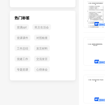
热门标签
党课ppt
民主生活会
党课课件
对照检查
工作总结
发言材料
党建工作
交流发言
专题党课
心得体会