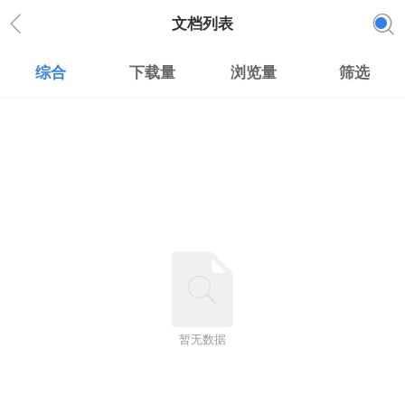
文档列表
综合
下载量
浏览量
筛选
暂无数据