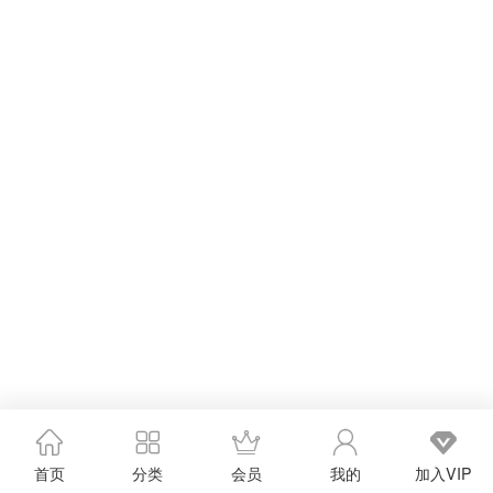
首页
分类
会员
我的
加入VIP