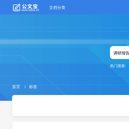
文档分类
热门搜索:
首页
标签